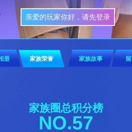
亲爱的玩家你好，请先登录
相册
家族荣誉
家族故事
留
家族圈总积分榜
NO.57