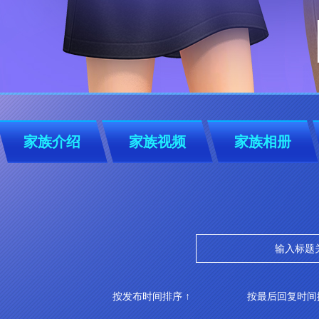
家族介绍
家族视频
家族相册
按发布时间排序 ↑
按最后回复时间排