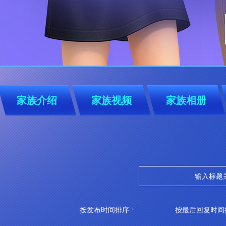
家族介绍
家族视频
家族相册
按发布时间排序 ↑
按最后回复时间排