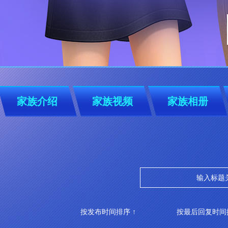
家族介绍
家族视频
家族相册
按发布时间排序 ↑
按最后回复时间排