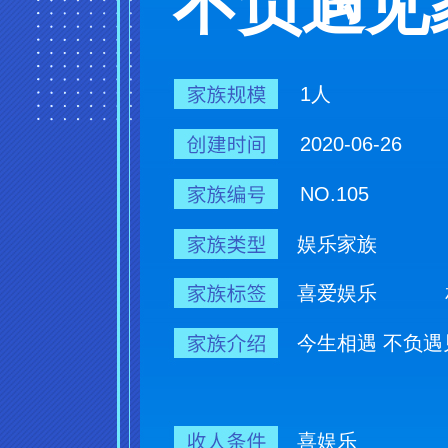
不负遇见
1人
2020-06-26
NO.105
娱乐家族
喜爱娱乐
今生相遇 不负遇
喜娱乐