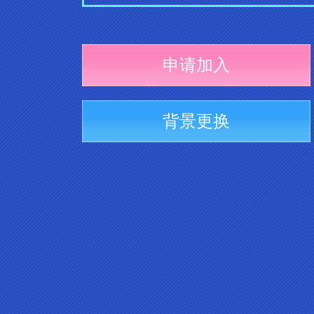
申请加入
背景更换