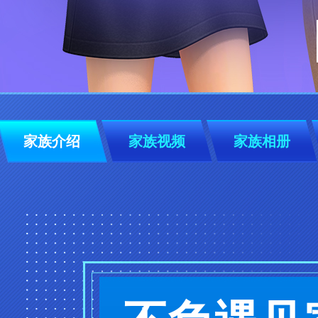
家族介绍
家族视频
家族相册