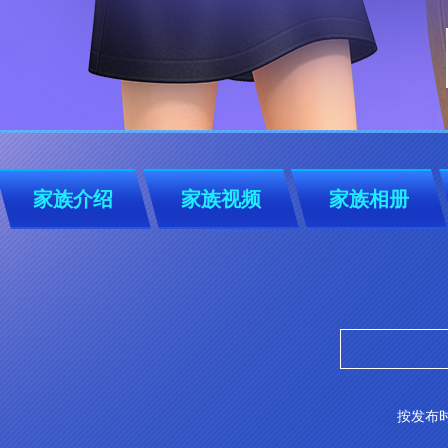
家族介绍
家族视频
家族相册
按发布时