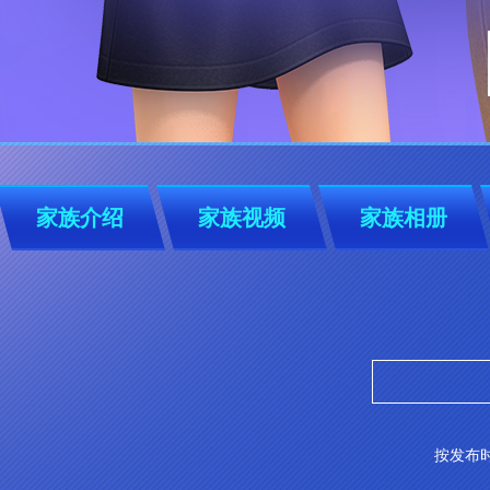
家族介绍
家族视频
家族相册
按发布时