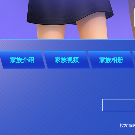
家族介绍
家族视频
家族相册
按发布时