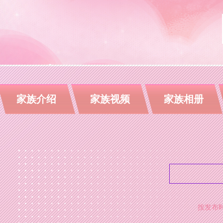
家族介绍
家族视频
家族相册
按发布时