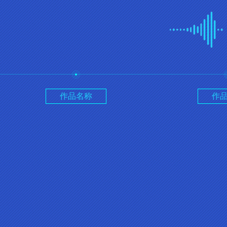
作品名称
作