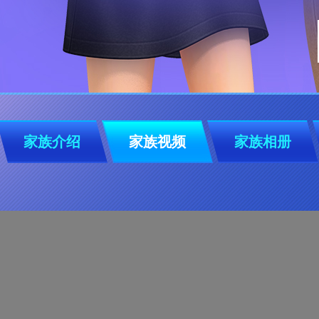
家族介绍
家族视频
家族相册