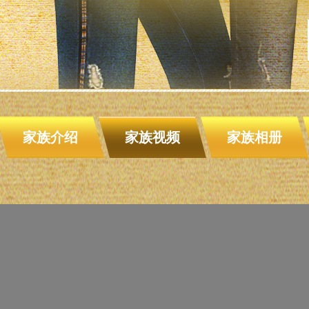
家族介绍
家族视频
家族相册