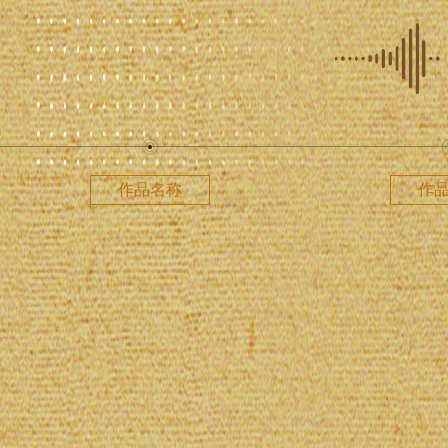
作品名称
作